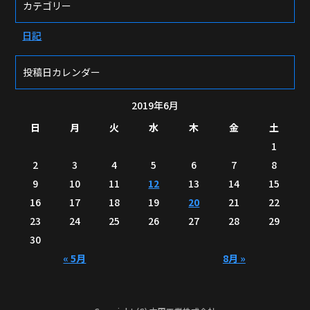
カテゴリー
日記
投稿日カレンダー
2019年6月
日
月
火
水
木
金
土
1
2
3
4
5
6
7
8
9
10
11
12
13
14
15
16
17
18
19
20
21
22
23
24
25
26
27
28
29
30
« 5月
8月 »