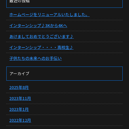
最近の投稿
ホームページをリニューアルいたしました。
インターンシップ♪3Kから4Kへ
あけましておめでとうございます♪
インターンシップ・・・・高校生♪
子供たちの未来へのお手伝い
アーカイブ
2025年8月
2023年11月
2023年1月
2022年12月