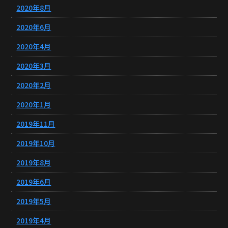
2020年8月
2020年6月
2020年4月
2020年3月
2020年2月
2020年1月
2019年11月
2019年10月
2019年8月
2019年6月
2019年5月
2019年4月