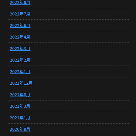
2022年8月
2022年7月
2022年6月
2022年4月
2022年3月
2022年2月
2022年1月
2021年12月
2021年8月
2021年3月
2021年1月
2020年9月