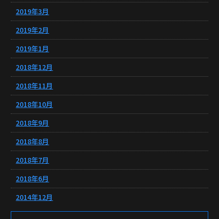
2019年3月
2019年2月
2019年1月
2018年12月
2018年11月
2018年10月
2018年9月
2018年8月
2018年7月
2018年6月
2014年12月