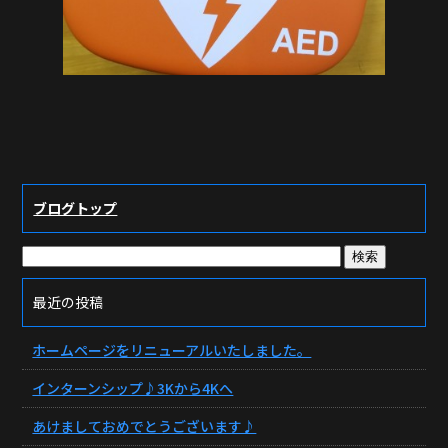
ブログトップ
最近の投稿
ホームページをリニューアルいたしました。
インターンシップ♪3Kから4Kへ
あけましておめでとうございます♪