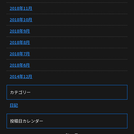
2018年11月
2018年10月
2018年9月
2018年8月
2018年7月
2018年6月
2014年12月
カテゴリー
日記
投稿日カレンダー