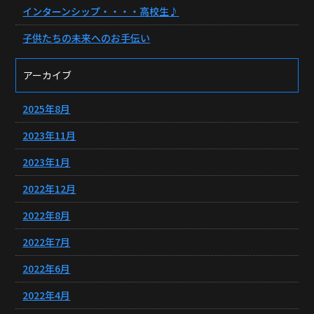
インターンシップ・・・・高校生♪
子供たちの未来へのお手伝い
アーカイブ
2025年8月
2023年11月
2023年1月
2022年12月
2022年8月
2022年7月
2022年6月
2022年4月