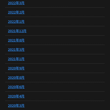
2022年3月
2022年2月
2022年1月
2021年12月
2021年8月
2021年3月
2021年1月
2020年9月
2020年8月
2020年6月
2020年4月
2020年3月