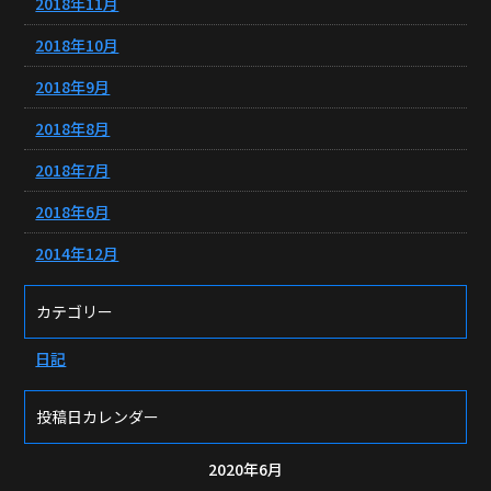
2018年11月
2018年10月
2018年9月
2018年8月
2018年7月
2018年6月
2014年12月
カテゴリー
日記
投稿日カレンダー
2020年6月