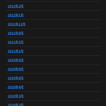
2022年2月
2022年1月
2021年12月
2021年8月
2021年3月
2021年1月
2020年9月
2020年8月
2020年6月
2020年4月
2020年3月
2020年2月