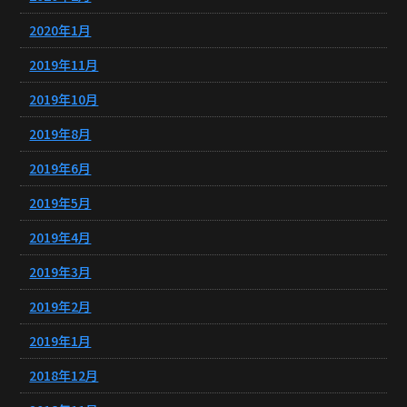
2020年1月
2019年11月
2019年10月
2019年8月
2019年6月
2019年5月
2019年4月
2019年3月
2019年2月
2019年1月
2018年12月