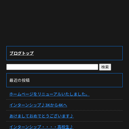
ブログトップ
最近の投稿
ホームページをリニューアルいたしました。
インターンシップ♪3Kから4Kへ
あけましておめでとうございます♪
インターンシップ・・・・高校生♪