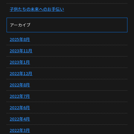
子供たちの未来へのお手伝い
アーカイブ
2025年8月
2023年11月
2023年1月
2022年12月
2022年8月
2022年7月
2022年6月
2022年4月
2022年3月