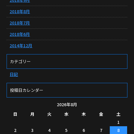
2018年8月
2018年7月
2018年6月
2014年12月
カテゴリー
日記
投稿日カレンダー
2026年8月
日
月
火
水
木
金
土
1
2
3
4
5
6
7
8