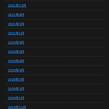
2021年12月
2021年8月
2021年3月
2021年1月
2020年9月
2020年8月
2020年6月
2020年4月
2020年3月
2020年2月
2020年1月
2019年11月