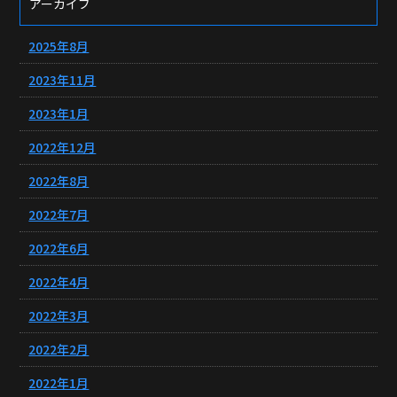
アーカイブ
2025年8月
2023年11月
2023年1月
2022年12月
2022年8月
2022年7月
2022年6月
2022年4月
2022年3月
2022年2月
2022年1月