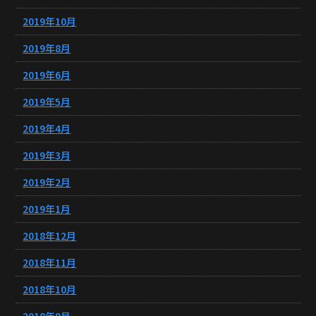
2019年10月
2019年8月
2019年6月
2019年5月
2019年4月
2019年3月
2019年2月
2019年1月
2018年12月
2018年11月
2018年10月
2018年9月