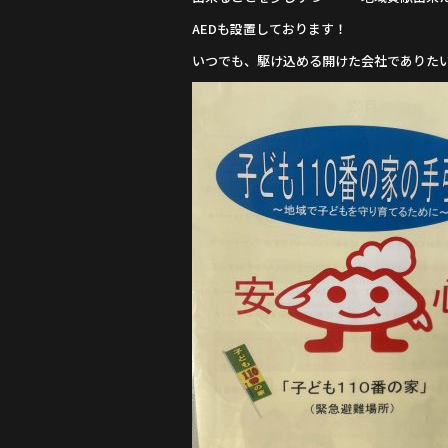
AEDも設置しております！
いつでも、駆け込める開けた会社でありた