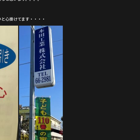
いと心掛けてます・・・・