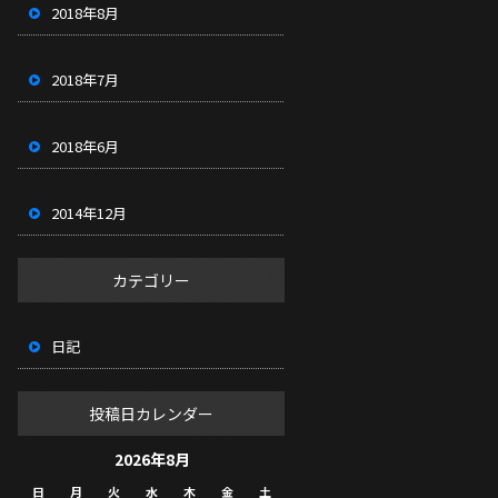
2018年8月
2018年7月
2018年6月
2014年12月
カテゴリー
日記
投稿日カレンダー
2026年8月
日
月
火
水
木
金
土