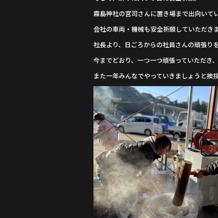
霧島神社の宮司さんに置き場まで出向いて
会社の車両・機械も安全祈願していただき
社長より、日ごろからの社員さんの頑張り
今までどおり、一つ一つ頑張っていただき
また一年みんなでやっていきましょうと挨