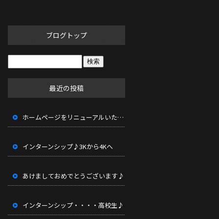
ブログトップ
最近の投稿
ホームページをリニューアルいたしました。
インターンシップ♪3Kから4Kへ
あけましておめでとうございます♪
インターンシップ・・・・高校生♪