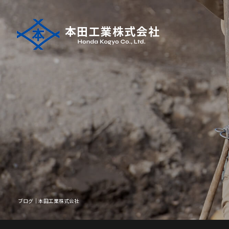
ブログ｜本田工業株式会社