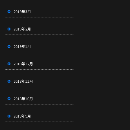
2019年3月
2019年2月
2019年1月
2018年12月
2018年11月
2018年10月
2018年9月