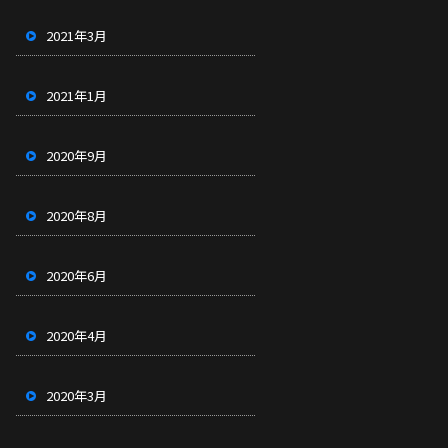
2021年3月
2021年1月
2020年9月
2020年8月
2020年6月
2020年4月
2020年3月