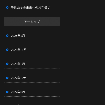
子供たちの未来へのお手伝い
アーカイブ
2025年8月
2023年11月
2023年1月
2022年12月
2022年8月