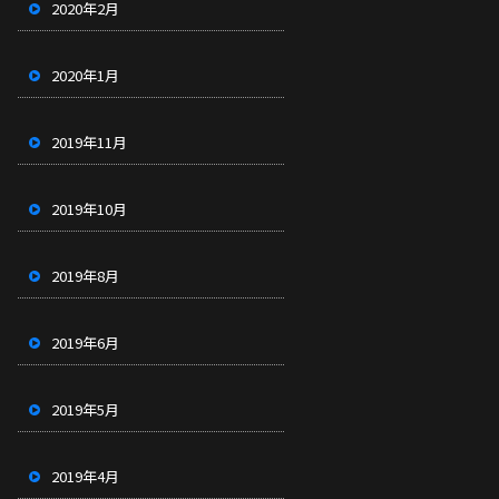
2020年2月
2020年1月
2019年11月
2019年10月
2019年8月
2019年6月
2019年5月
2019年4月