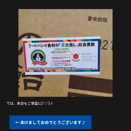
では、本日もご安全に(‘◇’)ゞ
←
あけましておめでとうございます♪