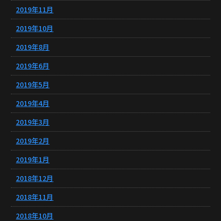
2019年11月
2019年10月
2019年8月
2019年6月
2019年5月
2019年4月
2019年3月
2019年2月
2019年1月
2018年12月
2018年11月
2018年10月