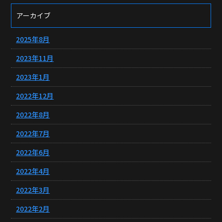
アーカイブ
2025年8月
2023年11月
2023年1月
2022年12月
2022年8月
2022年7月
2022年6月
2022年4月
2022年3月
2022年2月