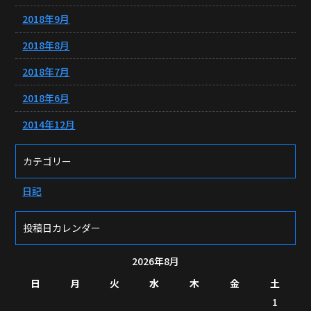
2018年9月
2018年8月
2018年7月
2018年6月
2014年12月
カテゴリー
日記
投稿日カレンダー
2026年8月
日
月
火
水
木
金
土
1