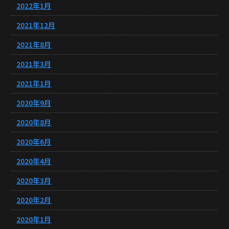
2022年1月
2021年12月
2021年8月
2021年3月
2021年1月
2020年9月
2020年8月
2020年6月
2020年4月
2020年3月
2020年2月
2020年1月