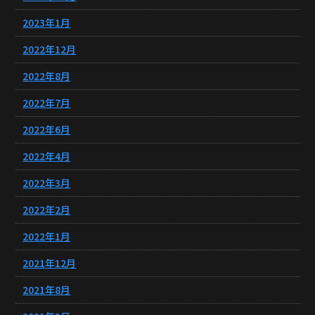
2023年1月
2022年12月
2022年8月
2022年7月
2022年6月
2022年4月
2022年3月
2022年2月
2022年1月
2021年12月
2021年8月