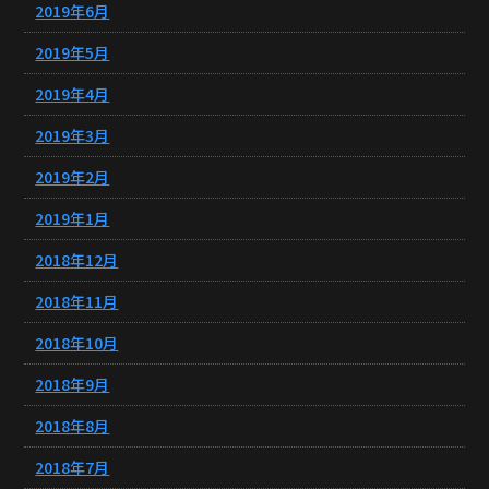
2019年6月
2019年5月
2019年4月
2019年3月
2019年2月
2019年1月
2018年12月
2018年11月
2018年10月
2018年9月
2018年8月
2018年7月