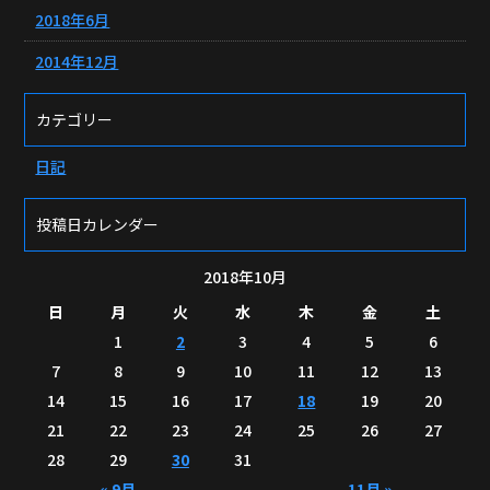
2018年6月
2014年12月
カテゴリー
日記
投稿日カレンダー
2018年10月
日
月
火
水
木
金
土
1
2
3
4
5
6
7
8
9
10
11
12
13
14
15
16
17
18
19
20
21
22
23
24
25
26
27
28
29
30
31
« 9月
11月 »