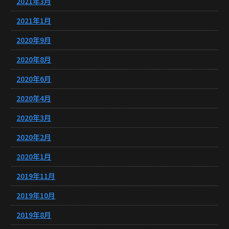
2021年3月
2021年1月
2020年9月
2020年8月
2020年6月
2020年4月
2020年3月
2020年2月
2020年1月
2019年11月
2019年10月
2019年8月