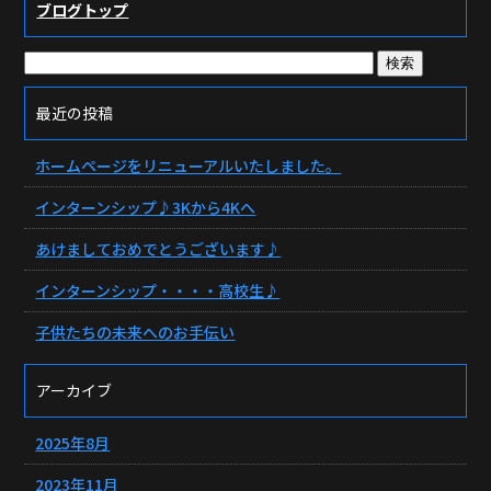
ブログトップ
最近の投稿
ホームページをリニューアルいたしました。
インターンシップ♪3Kから4Kへ
あけましておめでとうございます♪
インターンシップ・・・・高校生♪
子供たちの未来へのお手伝い
アーカイブ
2025年8月
2023年11月