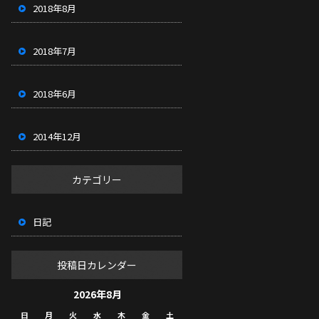
2018年8月
2018年7月
2018年6月
2014年12月
カテゴリー
日記
投稿日カレンダー
2026年8月
日
月
火
水
木
金
土