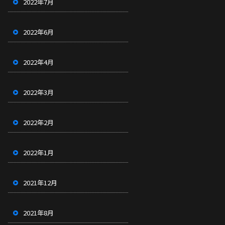
2022年7月
2022年6月
2022年4月
2022年3月
2022年2月
2022年1月
2021年12月
2021年8月