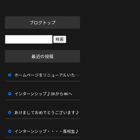
ブログトップ
最近の投稿
ホームページをリニューアルいたしました。
インターンシップ♪3Kから4Kへ
あけましておめでとうございます♪
インターンシップ・・・・高校生♪