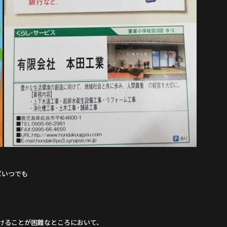
ばいつでも
設けることが困難なところにおいて、