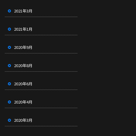
2021年3月
2021年1月
2020年9月
2020年8月
2020年6月
2020年4月
2020年3月