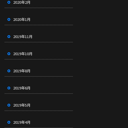
2020年2月
2020年1月
2019年11月
2019年10月
2019年8月
2019年6月
2019年5月
2019年4月