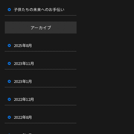
子供たちの未来へのお手伝い
アーカイブ
2025年8月
2023年11月
2023年1月
2022年12月
2022年8月