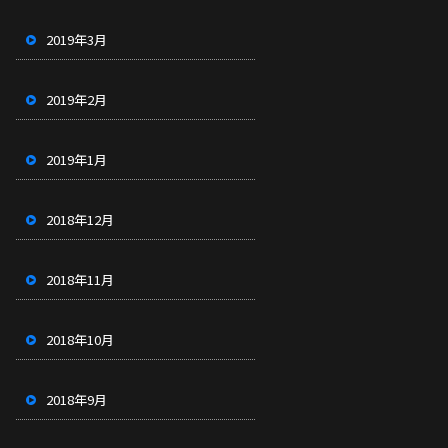
2019年3月
2019年2月
2019年1月
2018年12月
2018年11月
2018年10月
2018年9月