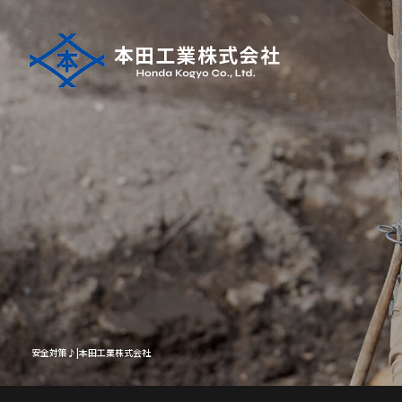
安全対策♪|本田工業株式会社