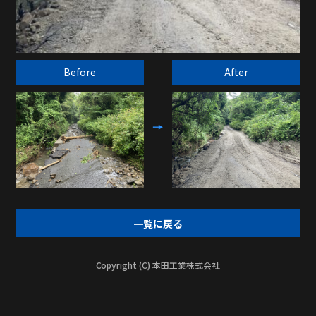
Before
After
一覧に戻る
Copyright (C) 本田工業株式会社